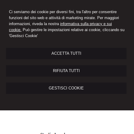
Ci serviamo dei cookie per diversi fini, tra l'altro per consentire
funzioni del sito web e attività di marketing mirate. Per maggiori
informazioni, riveda la nostra
informativa sulla privacy e sui
cookie.
Può gestire le impostazioni relative ai cookie, cliccando su
'Gestisci Cookie'
ACCETTA TUTTI
RIFIUTA TUTTI
GESTISCI COOKIE